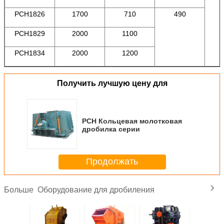
PCH1826
1700
710
490
PCH1829
2000
1100
PCH1834
2000
1200
Получить лучшую цену для
PCH Кольцевая молотковая
дробилка серии
Продолжать
Оборудование для дробиления
Больше